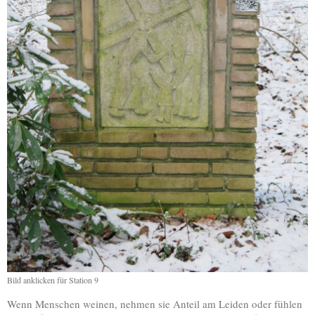
Bild anklicken für Station 9
Wenn Menschen weinen, nehmen sie Anteil am Leiden oder fühlen