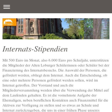
Internats-Stipendien
Mit 500 Euro im Monat, also 6.000 Euro pro Schuljahr, unterstützen
die Mitglieder der Alten Loburger Schülerinnen oder Schüler bei der
Finanzierung des Internatsbesuchs. Die Auswahl der Personen, die
gefördert werden, obliegt dem Internat. Auch die Entscheidung, ob
eine oder mehrere Personen gefördert werden sollen, wird im
Internat getroffen. Der Vorstand und auch die
Mitgliederversammlung werden über die Verwendung der Mittel auf
dem Laufenden gehalten. Es ist die vornehmste Aufgabe der
Ehemaligen, neben beruflichen Kontakten auch Finanzmittel für die
Aktiven zur Verfügung zu stellen und so etwas an Schule und
Internat zurückzugeben, die uns in einer frühen Phase unseres