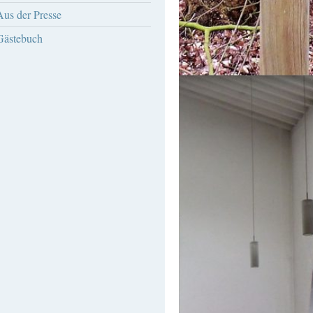
Aus der Presse
Gästebuch